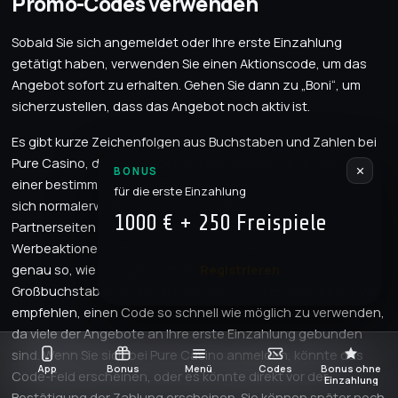
Promo-Codes verwenden
Sobald Sie sich angemeldet oder Ihre erste Einzahlung
getätigt haben, verwenden Sie einen Aktionscode, um das
Angebot sofort zu erhalten. Gehen Sie dann zu „Boni“, um
sicherzustellen, dass das Angebot noch aktiv ist.
Es gibt kurze Zeichenfolgen aus Buchstaben und Zahlen bei
Pure Casino, die verwendet werden können, um Ihr Konto mit
BONUS
einer bestimmten Veranstaltung zu verbinden. Sie befinden
für die erste Einzahlung
sich normalerweise in unseren E-Mails, auf unseren
1000 € + 250 Freispiele
Partnerseiten oder im Casino während kurzfristiger
Werbeaktionen. Um Zeit zu sparen, kopieren Sie den Code
Registrieren
genau so, wie er angezeigt wird. Achten Sie auf die
Großbuchstaben und fügen Sie keine Leerzeichen hinzu. Wir
empfehlen, einen Code so schnell wie möglich zu verwenden,
da viele der Angebote an Ihre erste Einzahlung gebunden
sind. Wenn Sie sich bei Pure Casino anmelden, könnte das
App
Bonus
Menü
Codes
Bonus ohne
Code-Feld erscheinen, oder es könnte direkt vor der
Einzahlung
Bestätigung der Zahlung erscheinen. Sie können später noch