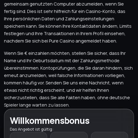
gemeinsam genutzten Computer abzumelden, wenn Sie
fertig sind. Dies ist sehr hilfreich für ein Casino-Konto, das
Ihre persönlichen Daten und Zahlungseinstellungen
speichern kann. Sie können Ihre Kontaktdaten ändern, Limits
festlegen und Ihre Transaktionen in Ihrem Profil einsehen,
nachdem Sie sich bei Pure Casino angemeldet haben.
Wenn Sie € einzahlen möchten, stellen Sie sicher, dass Ihr
Name und Ihr Geburtsdatum mit der Zahlungsmethode
übereinstimmen. Kontoprüfungen, die Sie daran hindern, sich
erneut anzumelden, weil falsche Informationen vorliegen,
kommen häufig vor. Senden Sie uns eine Nachricht, wenn
etwas nicht richtig erscheint, und wir helfen Ihnen
sicherzustellen, dass Sie alle Fakten haben, ohne deutsche
Spieler lange warten zu lassen.
Willkommensbonus
Das Angebot ist gültig: