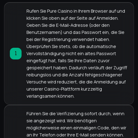
Rufen Sie Pure Casino in Ihrem Browser auf und
klicken Sie oben auf der Seite auf Anmelden.
Geben Sie die E-Mail-Adresse (oder den
Benutzernamen) und das Passwort ein, die Sie
bei der Registrierung verwendet haben.
Überprüfen Sie stets, ob die automatische
Vervollständigung nicht ein altes Passwort
eingefügt hat, falls Sie Ihre Daten zuvor
gespeichert haben. Dadurch verläuft der Zugriff
reibungslos und die Anzahl fehlgeschlagener
Versuche wird reduziert, die die Anmeldung auf
unserer Casino-Plattform kurzzeitig
verlangsamen können.
Führen Sie die Verifizierung sofort durch, wenn
sie angezeigt wird. Wir benötigen
möglicherweise einen einmaligen Code, den wir
an Ihr Telefon oder Ihre E-Mail senden können.