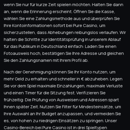
wenn Sie nur für kurze Zeit spielen möchten. Halten Sie dann
an, wenn die Erinnerung erscheint. Öffnen Sie die Kasse,
wählen Sie eine Zahlungsmethode aus und überprüfen Sie
Ihre Kontoinformationen sofort bei Pure Casino, um
sicherzustellen, dass Abhebungen reibungslos verlaufen. Wir
halten die Schritte zur Identitätsprüfung in unserem Ablauf
für das Publikum in Deutschland einfach: Laden Sie einen
Fotoausweis hoch, bestätigen Sie Ihre Adresse und gleichen
Sie den Zahlungsnamen mit Ihrem Profil ab.
Nach der Genehmigung können Sie Ihr Konto nutzen, um
mehr Geld zu erhalten und schneller in € abzuheben. Legen
Sie vor dem Spiel maximale Einzahlungen, maximale Verluste
und einen Timer für die Sitzung fest. Verifizieren Sie
frühzeitig: Die Prüfung von Ausweisen und Adressen spart
Ihnen später Zeit. Nutzen Sie Filter für Mindesteinsätze, um
Ihre Auswahl an Ihr Budget anzupassen, und vermeiden Sie
es, von hohen zu niedrigen Einsätzen zu springen. Unser
Casino-Bereich bei Pure Casino ist in drei Spieltypen