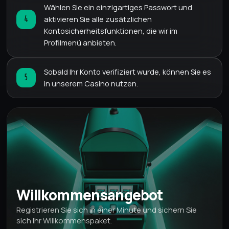
Wählen Sie ein einzigartiges Passwort und
aktivieren Sie alle zusätzlichen
Kontosicherheitsfunktionen, die wir im
Profilmenü anbieten.
Sobald Ihr Konto verifiziert wurde, können Sie es
in unserem Casino nutzen.
Willkommensangebot
Registrieren Sie sich in einer Minute und sichern Sie
sich Ihr Willkommenspaket.