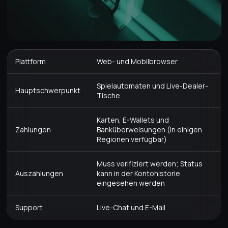
Plattform
Web- und Mobilbrowser
Spielautomaten und Live-Dealer-
Hauptschwerpunkt
Tische
Karten, E-Wallets und
Zahlungen
Banküberweisungen (in einigen
Regionen verfügbar)
Muss verifiziert werden; Status
Auszahlungen
kann in der Kontohistorie
eingesehen werden
Support
Live-Chat und E-Mail