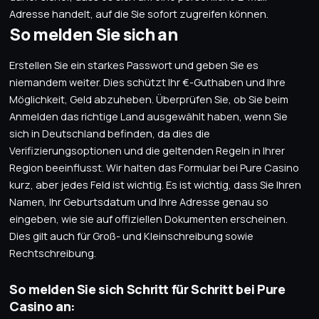
Adresse handelt, auf die Sie sofort zugreifen können.
So melden Sie sich an
Erstellen Sie ein starkes Passwort und geben Sie es
niemandem weiter. Dies schützt Ihr €-Guthaben und Ihre
Möglichkeit, Geld abzuheben. Überprüfen Sie, ob Sie beim
Anmelden das richtige Land ausgewählt haben, wenn Sie
sich in Deutschland befinden, da dies die
Verifizierungsoptionen und die geltenden Regeln in Ihrer
Region beeinflusst. Wir halten das Formular bei Pure Casino
kurz, aber jedes Feld ist wichtig. Es ist wichtig, dass Sie Ihren
Namen, Ihr Geburtsdatum und Ihre Adresse genau so
eingeben, wie sie auf offiziellen Dokumenten erscheinen.
Dies gilt auch für Groß- und Kleinschreibung sowie
Rechtschreibung.
So melden Sie sich Schritt für Schritt bei Pure
Casino an: