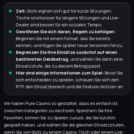
Zeit:
Slots eignen sich gut für kurze Sitzungen,
Tische sind besser für längere Sitzungen und Live-
Dealer sind besser für ein soziales Tempo.
Gewöhnen Sie sich daran, Regeln zu befolgen:
Beginnen Sie mit einem Format, das Sie bereits
kennen, und fügen Sie später neue Versionen hinzu.
Begrenzen Sie Ihre Einsätze zunächst auf einen
bestimmten Geldbetrag,
und wählen Sie dann eine
Einsatzstufe, die zu diesem Betrag passt.
Hier sind einige Informationen zum Spiel:
Bevor Sie
sich entscheiden zu spielen, schauen Sie sich den
RTP, den Einsatzbereich und die Feature-Notizen an.
Wir haben Pure Casino so gestaltet, dass es einfach ist,
zwischen Kategorien zu wechseln. Speichern Sie Ihre
Favoriten, kehren Sie zu Spielen zurück, die Sie kürzlich
gespielt haben, und wählen Sie die gleichen Einsatzstufen,
wenn Sie von Slots zu einem Casino-Tisch oder einem Live-