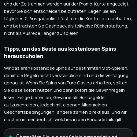
und der Zeitrahmen werden auf der Promo-Karte angezeigt,
bevor Sie sich entscheiden beizutreten. Legen Sie ein
tägliches €-Ausgabenlimit fest, um die Kontrolle zu behalten,
und betrachten Sie Cashback als teilweise Rückerstattung,
nicht als Ausrede, länger zu spielen.
Tipps, um das Beste aus kostenlosen Spins
herauszuholen
Wir basieren kostenlose Spins auf bestimmten Slot-Spielen,
damit die Regeln leicht verständlich sind und die Verfolgung
genau ist. Wenn Sie Spins von Pure Casino erhalten, sollten
Sie diese sofort nutzen und dann sofort die Gewinnregeln
lesen. Einige bieten an, Gewinne als Bonusgelder
gutzuschreiben, jedoch mit eigenen Allgemeinen
Geschäftsbedingungen; andere zahlen direkt aus, und wir
machen immer deutlich, welches in den Bonusdetails gilt.
Überprüfen Sie, welche Spiele berechtigt sind.