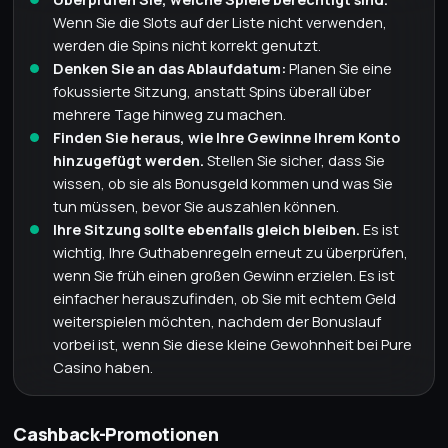
Wenn Sie die Slots auf der Liste nicht verwenden,
werden die Spins nicht korrekt genutzt.
Denken Sie an das Ablaufdatum:
Planen Sie eine
fokussierte Sitzung, anstatt Spins überall über
mehrere Tage hinweg zu machen.
Finden Sie heraus, wie Ihre Gewinne Ihrem Konto
hinzugefügt werden.
Stellen Sie sicher, dass Sie
wissen, ob sie als Bonusgeld kommen und was Sie
tun müssen, bevor Sie auszahlen können.
Ihre Sitzung sollte ebenfalls gleich bleiben.
Es ist
wichtig, Ihre Guthabenregeln erneut zu überprüfen,
wenn Sie früh einen großen Gewinn erzielen. Es ist
einfacher herauszufinden, ob Sie mit echtem Geld
weiterspielen möchten, nachdem der Bonuslauf
vorbei ist, wenn Sie diese kleine Gewohnheit bei Pure
Casino haben.
Cashback-Promotionen