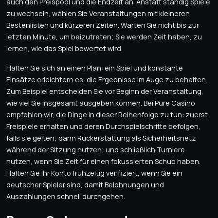
auch den Preispool und die Endzeit an. Anstatt ständig Spiele
zu wechseln, wählen Sie Veranstaltungen mit kleineren
Bestenlisten und kürzeren Zeiten. Warten Sie nicht bis zur
letzten Minute, um beizutreten; Sie werden Zeit haben, zu
lernen, wie das Spiel bewertet wird.
Halten Sie sich an einen Plan: ein Spiel und konstante
Einsätze erleichtern es, die Ergebnisse im Auge zu behalten.
Zum Beispiel entscheiden Sie vor Beginn der Veranstaltung,
wie viel Sie insgesamt ausgeben können. Bei Pure Casino
empfehlen wir, die Dinge in dieser Reihenfolge zu tun: zuerst
Freispiele erhalten und deren Durchspielschritte befolgen,
falls sie gelten; dann Rückerstattung als Sicherheitsnetz
während der Sitzung nutzen; und schließlich Turniere
nutzen, wenn Sie Zeit für einen fokussierten Schub haben.
Halten Sie Ihr Konto frühzeitig verifiziert, wenn Sie ein
deutscher Spieler sind, damit Belohnungen und
Auszahlungen schnell durchgehen.