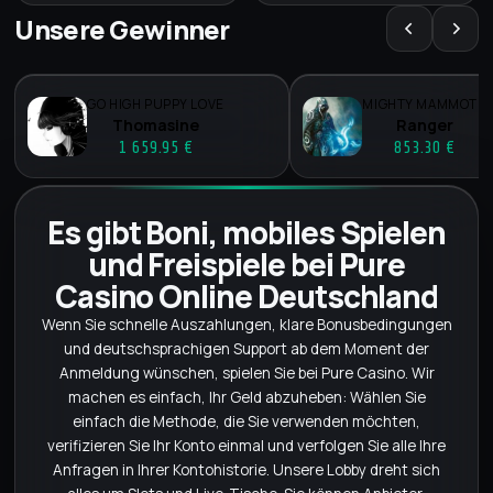
Unsere Gewinner
GO HIGH PUPPY LOVE
MIGHTY MAMMOTH
Thomasine
Ranger
1 659.95 €
853.30 €
Es gibt Boni, mobiles Spielen
und Freispiele bei Pure
Casino Online Deutschland
Wenn Sie schnelle Auszahlungen, klare Bonusbedingungen
und deutschsprachigen Support ab dem Moment der
Anmeldung wünschen, spielen Sie bei Pure Casino. Wir
machen es einfach, Ihr Geld abzuheben: Wählen Sie
einfach die Methode, die Sie verwenden möchten,
verifizieren Sie Ihr Konto einmal und verfolgen Sie alle Ihre
Anfragen in Ihrer Kontohistorie. Unsere Lobby dreht sich