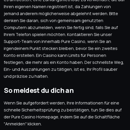
Ihren eigenen Namen registriert ist, da Zahlungen von
jemand anderem möglicherweise abgelehnt werden. Bitte
denken Sie daran, sich von gemeinsam genutzten
Computern abzumelden, wenn Sie fertig sind, falls Sie auf
Ihrem Telefon spielen möchten. Kontaktieren Sie unser
Support-Team von innerhalb Pure Casino, wenn Sie an
irgendeinem Punkt stecken bleiben, bevor Sie ein zweites
Konto erstellen. Ein Casino kann Limits für Personen
festlegen, die mehr als ein Konto haben. Der schnellste Weg,
Ein- und Auszahlungen zu tätigen, ist es, Ihr Profil sauber
und präzise zu halten.
So meldest du dich an
Wenn Sie aufgefordert werden, Ihre Informationen für eine
schnelle Sicherheitsprüfung zu bestätigen, tun Sie dies auf
der Pure Casino Homepage, indem Sie auf die Schaltfläche
"Anmelden" klicken.